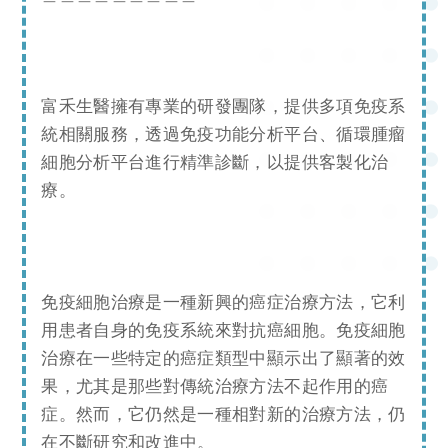
富禾生醫擁有專業的研發團隊，提供多項免疫系
統相關服務，透過免疫功能分析平台、循環腫瘤
細胞分析平台進行精準診斷，以提供客製化治
療。
免疫細胞治療是一種新興的癌症治療方法，它利
用患者自身的免疫系統來對抗癌細胞。免疫細胞
治療在一些特定的癌症類型中顯示出了顯著的效
果，尤其是那些對傳統治療方法不起作用的癌
症。然而，它仍然是一種相對新的治療方法，仍
在不斷研究和改進中。