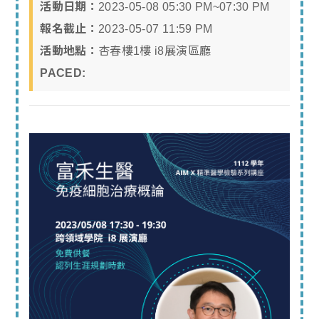
活動日期：
2023-05-08 05:30 PM~07:30 PM
報名截止：
2023-05-07 11:59 PM
活動地點：
杏春樓1樓 i8展演區廳
PACED: