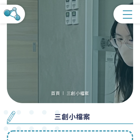
首頁
三創小檔案
三創小檔案