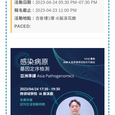
活動日期：
2023-04-24 05:30 PM~07:30 PM
報名截止：
2023-04-23 11:00 PM
活動地點：
杏春樓1樓 i8展演區廳
PACED: