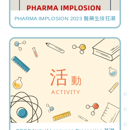
PHARMA IMPLOSION 2023 醫藥生技狂潮