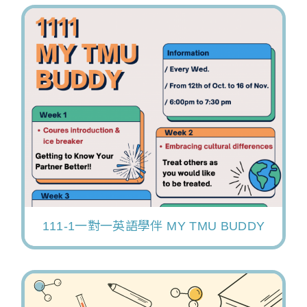
111-1一對一英語學伴 MY TMU BUDDY