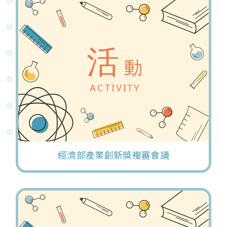
經濟部產業創新獎複審會議