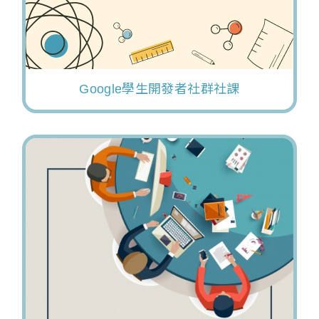
Google學生開發者社群社課