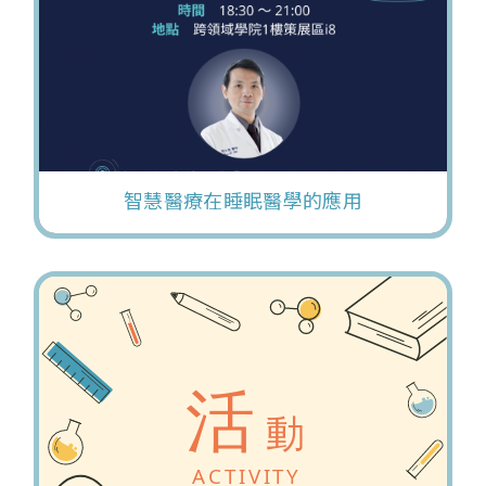
智慧醫療在睡眠醫學的應用