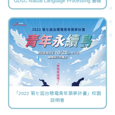
GDSC Natual Language Processing 基礎
「2022 第七屆台積電青年築夢計畫」校園
說明會