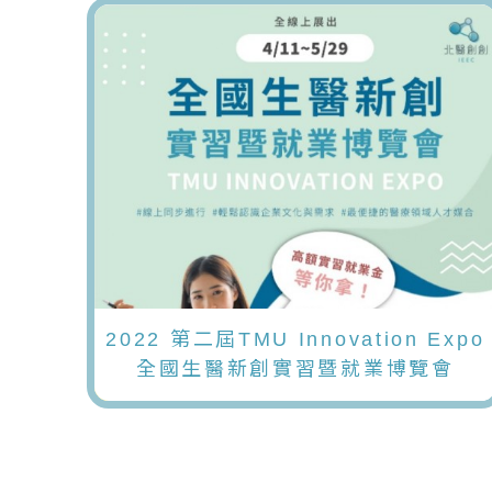
2022 第二屆TMU Innovation Expo
全國生醫新創實習暨就業博覽會