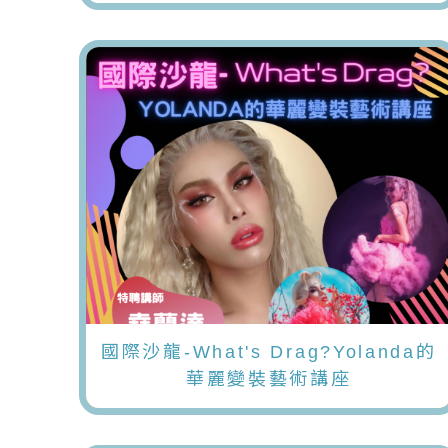
國際沙龍-What's Drag?Yolanda的
華麗變裝藝術講座