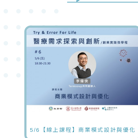
5/6【線上課程】商業模式設計與優化