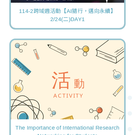
114-2跨域週活動【AI隨行，邁向永續】
2/24(二)DAY1
The Importance of International Research