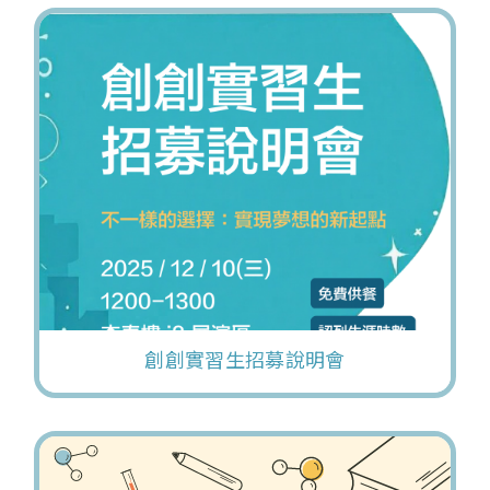
創創實習生招募說明會