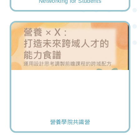
Networking for Students
營養學院共識營