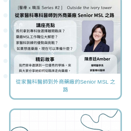
從家醫科醫師到外商藥廠的Senior MSL 之
路