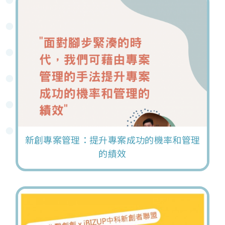
新創專案管理：提升專案成功的機率和管理
的績效