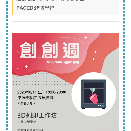
PACED:
跨域學習