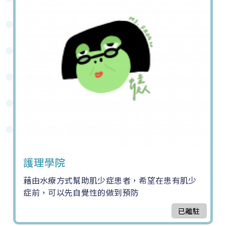
護理學院
藉由水療方式幫助肌少症患者，希望在患有肌少
症前，可以先自覺性的做到預防
已離駐