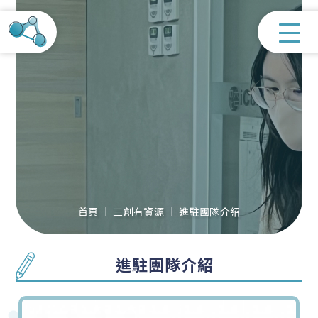
首頁
三創有資源
進駐團隊介紹
進駐團隊介紹