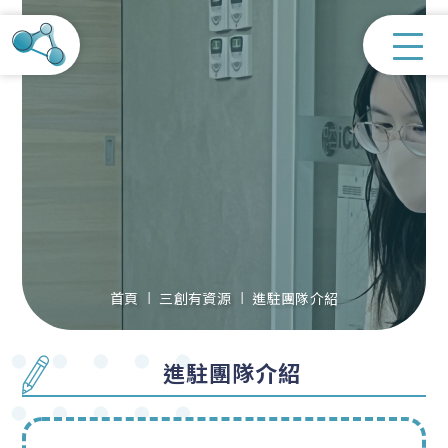
首頁
三創有資源
進駐團隊介紹
進駐團隊介紹