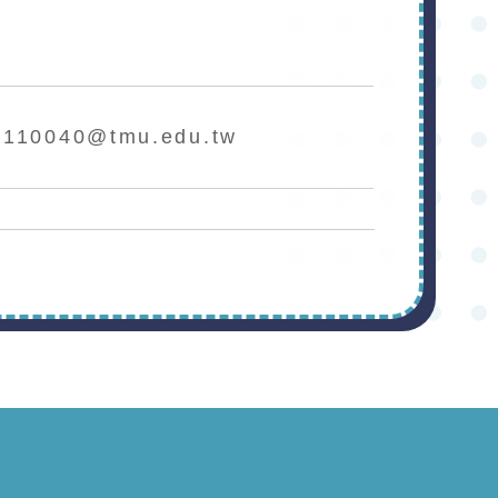
8110040@tmu.edu.tw