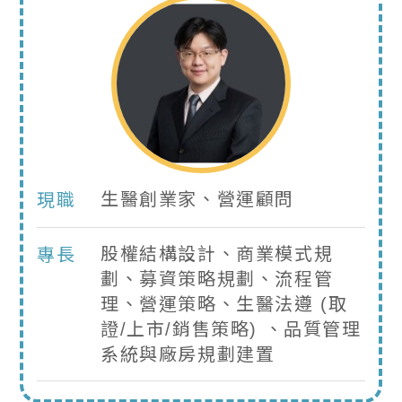
生醫創業家、營運顧問
現職
股權結構設計、商業模式規
專長
劃、募資策略規劃、流程管
理、營運策略、生醫法遵 (取
證/上市/銷售策略) 、品質管理
系統與廠房規劃建置