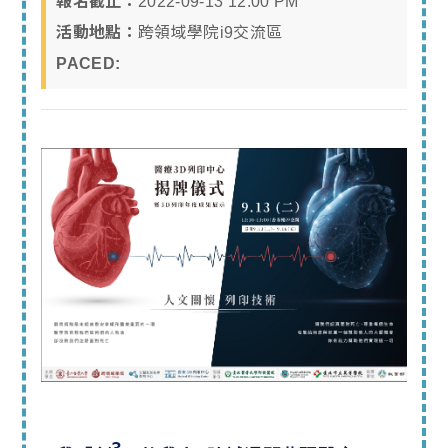
報名截止：
2022-09-13 12:00 PM
活動地點：
跨領域學院i9交流區
PACED: