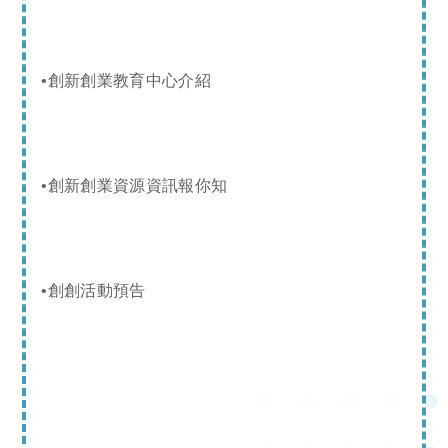
•創新創業教育中心介紹
•創新創業資源資訊報你知
•創創活動預告