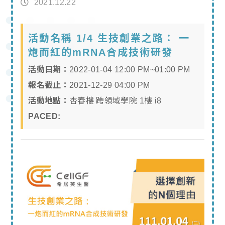
2021.12.22
活動名稱 1/4 生技創業之路： 一
炮而紅的mRNA合成技術研發
活動日期：
2022-01-04 12:00 PM~01:00 PM
報名截止：
2021-12-29 04:00 PM
活動地點：
杏春樓 跨領域學院 1樓 i8
PACED: