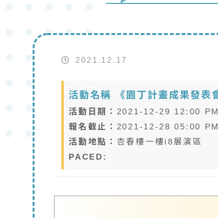
2021.12.17
活動名稱 《園丁計畫成果發表
活動日期：
2021-12-29 12:00 P
報名截止：
2021-12-28 05:00 P
活動地點：
杏春樓一樓i8展演區
PACED: