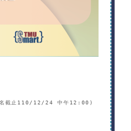
名截止110/12/24 中午12:00)
