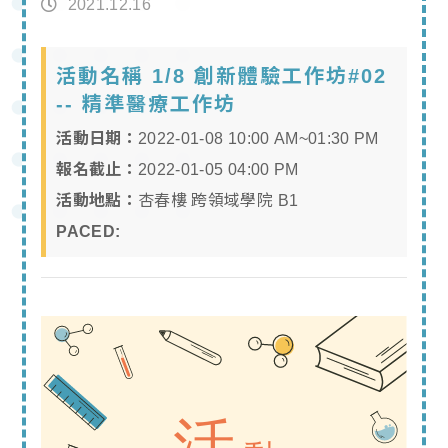
2021.12.16
活動名稱 1/8 創新體驗工作坊#02
-- 精準醫療工作坊
活動日期：
2022-01-08 10:00 AM~01:30 PM
報名截止：
2022-01-05 04:00 PM
活動地點：
杏春樓 跨領域學院 B1
PACED: