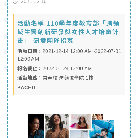
2021.12.16
活動名稱 110學年度教育部「跨領
域生醫創新研發與女性人才培育計
畫」 研發團隊招募
活動日期：
2021-12-14 12:00 AM~2022-07-31
12:00 AM
報名截止：
2022-01-24 12:00 AM
活動地點：
杏春樓 跨領域學院 1樓
PACED: