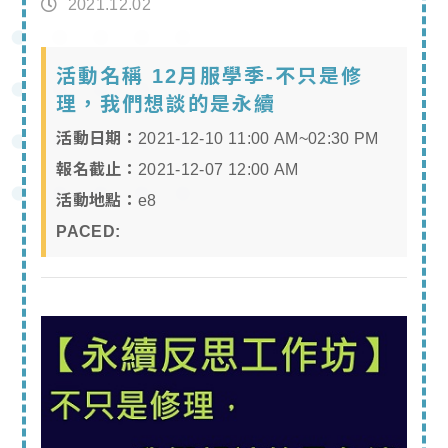
2021.12.02
活動名稱 12月服學季-不只是修
理，我們想談的是永續
活動日期：
2021-12-10 11:00 AM~02:30 PM
報名截止：
2021-12-07 12:00 AM
活動地點：
e8
PACED: