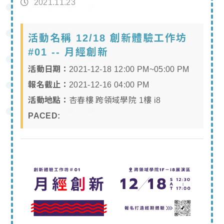
2021.11.23
活動名稱 12/18 創新體驗工作坊
#01 -- 月經創新
活動日期：
2021-12-18 12:00 PM~05:00 PM
報名截止：
2021-12-16 04:00 PM
活動地點：
杏春樓 跨領域學院 1樓 i8
PACED: